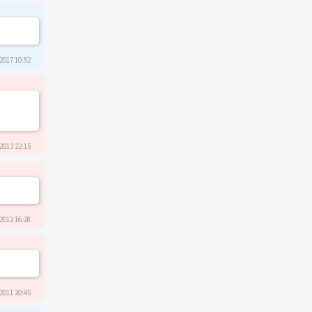
2017 10:52
2013 22:15
2012 16:28
2011 20:45