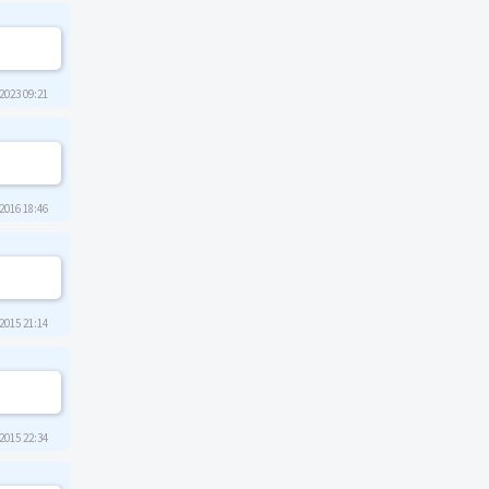
2023 09:21
2016 18:46
2015 21:14
2015 22:34