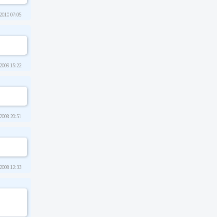
2010 07:05
2009 15:22
2008 20:51
2008 12:33