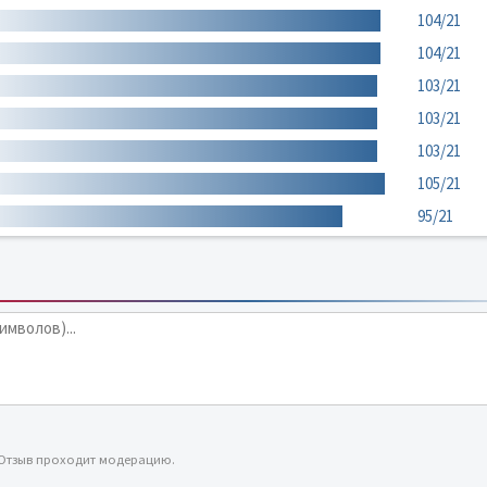
104/21
104/21
103/21
103/21
103/21
105/21
95/21
 Отзыв проходит модерацию.