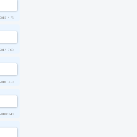
2015 14:23
2012 17:00
2010 13:50
2010 09:40