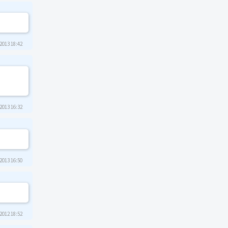
2013 18:42
2013 16:32
2013 16:50
2012 18:52