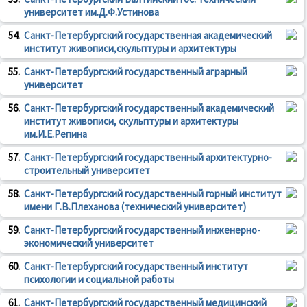
университет им.Д.Ф.Устинова
54.
Санкт-Петербургский государственная академический
институт живописи,скульптуры и архитектуры
55.
Санкт-Петербургский государственный аграрный
университет
56.
Санкт-Петербургский государственный академический
институт живописи, скульптуры и архитектуры
им.И.Е.Репина
57.
Санкт-Петербургский государственный архитектурно-
строительный университет
58.
Санкт-Петербургский государственный горный институт
имени Г.В.Плеханова (технический университет)
59.
Санкт-Петербургский государственный инженерно-
экономический университет
60.
Санкт-Петербургский государственный институт
психологии и социальной работы
61.
Санкт-Петербургский государственный медицинский