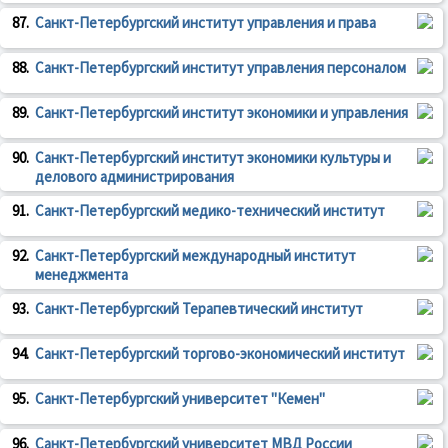
87.
Санкт-Петербургский институт управления и права
88.
Санкт-Петербургский институт управления персоналом
89.
Санкт-Петербургский институт экономики и управления
90.
Санкт-Петербургский институт экономики культуры и
делового администрирования
91.
Санкт-Петербургский медико-технический институт
92.
Санкт-Петербургский международный институт
менеджмента
93.
Санкт-Петербургский Терапевтический институт
94.
Санкт-Петербургский торгово-экономический институт
95.
Санкт-Петербургский университет "Кемен"
96.
Санкт-Петербургский университет МВД России