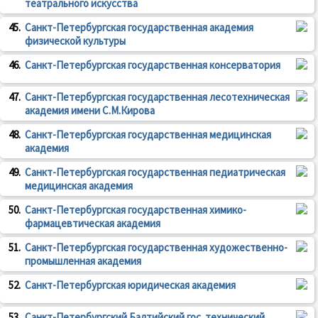
театрального искусства
45.
Санкт-Петербургская государственная академия
физической культуры
46.
Санкт-Петербургская государственная консерватория
47.
Санкт-Петербургская государственная лесотехническая
академия имени С.М.Кирова
48.
Санкт-Петербургская государственная медицинская
академия
49.
Санкт-Петербургская государственная педиатрическая
медицинская академия
50.
Санкт-Петербургская государственная химико-
фармацевтическая академия
51.
Санкт-Петербургская государственная художественно-
промышленная академия
52.
Санкт-Петербургская юридическая академия
53.
Санкт-Петербургский Балтийский гос. технический