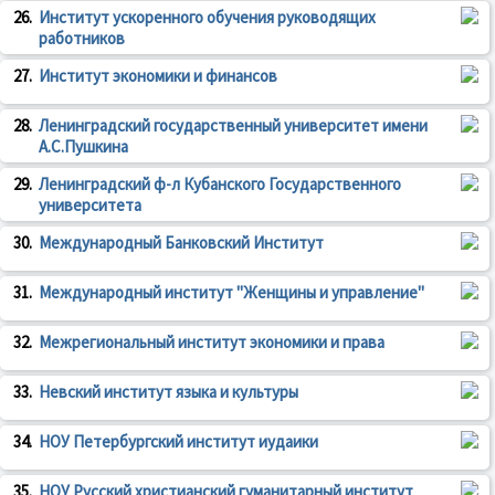
26.
Институт ускоренного обучения руководящих
работников
27.
Институт экономики и финансов
28.
Ленинградский государственный университет имени
А.С.Пушкина
29.
Ленинградский ф-л Кубанского Государственного
университета
30.
Международный Банковский Институт
31.
Международный институт "Женщины и управление"
32.
Межрегиональный институт экономики и права
33.
Невский институт языка и культуры
34.
НОУ Петербургский институт иудаики
35.
НОУ Русский христианский гуманитарный институт