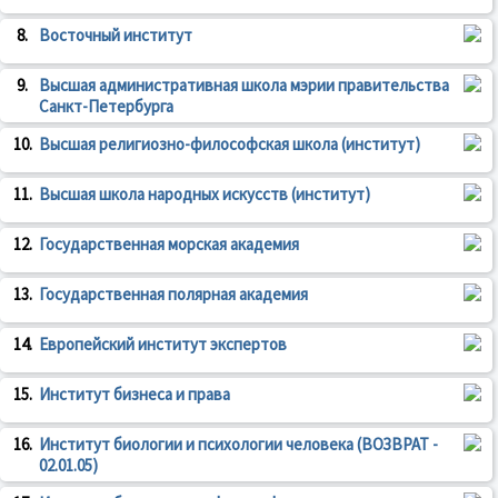
8.
Восточный институт
9.
Высшая административная школа мэрии правительства
Санкт-Петербурга
10.
Высшая религиозно-философская школа (институт)
11.
Высшая школа народных искусств (институт)
12.
Государственная морская академия
13.
Государственная полярная академия
14.
Европейский институт экспертов
15.
Институт бизнеса и права
16.
Институт биологии и психологии человека (ВОЗВРАТ -
02.01.05)