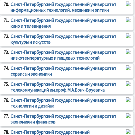
70.
Санкт-Петербургский государственный университет
информационных технологий, механики и оптики
71.
Санкт-Петербургский государственный университет
кино и телевидения
72.
Санкт-Петербургский государственный университет
культуры и искусств
73.
Санкт-Петербургский государственный университет
низкотемпературных и пищевых технологий
74.
Санкт-Петербургский государственный университет
сервиса и экономики
75.
Санкт-Петербургский государственный университет
телекоммуникаций им.проф.М.А.Бонч-Бруевича
76.
Санкт-Петербургский государственный университет
технологии и дизайна
77.
Санкт-Петербургский государственный университет
экономики и финансов
78.
Санкт-Петербургский государственный