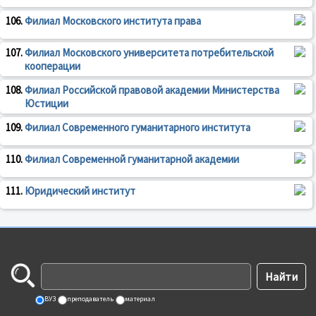
106.
Филиал Московского института права
107.
Филиал Московского университета потребительской
кооперации
108.
Филиал Российской правовой академии Министерства
Юстиции
109.
Филиал Современного гуманитарного института
110.
Филиал Современной гуманитарной академии
111.
Юридический институт
ВУЗ
преподаватель
материал