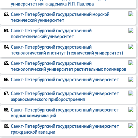
университет им. академика И.П. Павлова
62.
Санкт-Петербургский государственный морской
технический университет
63.
Санкт-Петербургский государственный
политехнический университет
64.
Санкт-Петербургский государственный
технологический институт (технический университет)
65.
Санкт-Петербургский государственный
технологический университет растительных полимеров
66.
Санкт-Петербургский государственный университет
67.
Санкт-Петербургский государственный университет
аэрокосмического приборостроения
68.
Санкт-Петербургский государственный университет
водных коммуникаций
69.
Санкт-Петербургский государственный университет
гражданской авиации