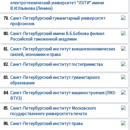
электротехнический университет "ЛЭТИ" имени
В.И.Ульянова (Ленина)
79.
Санкт-Петербургский гуманитарный университет
профсоюзов
80.
Санкт-Петербургский имени В.Б.Бобкова филиал
Российской таможенной академии
81.
Санкт-Петербургский институт внешнеэкономических
связей, экономики и права
82.
Санкт-Петербургский институт гостеприимства
83.
Санкт-Петербургский институт гуманитарного
образования
84.
Санкт-Петербургский институт машиностроения (ЛМЗ-
ВТУЗ)
85.
Санкт-Петербургский институт Московского
государственного университета печати
86.
Санкт-Петербургский институт права