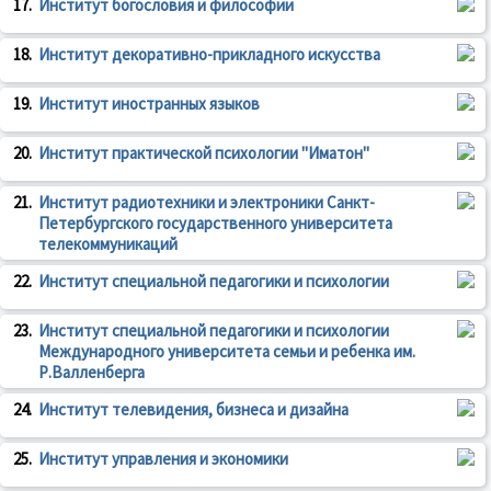
17.
Институт богословия и философии
18.
Институт декоративно-прикладного искусства
19.
Институт иностранных языков
20.
Институт практической психологии "Иматон"
21.
Институт радиотехники и электроники Санкт-
Петербургского государственного университета
телекоммуникаций
22.
Институт специальной педагогики и психологии
23.
Институт специальной педагогики и психологии
Международного университета семьи и ребенка им.
Р.Валленберга
24.
Институт телевидения, бизнеса и дизайна
25.
Институт управления и экономики