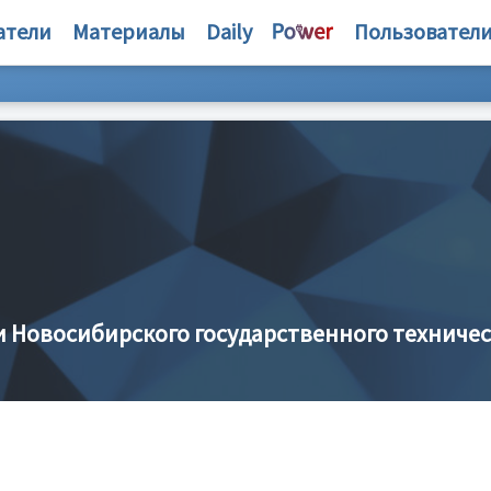
атели
Материалы
Daily
Пользовател
 Новосибирского государственного техничес