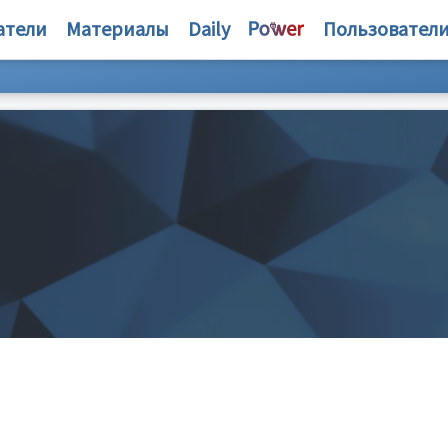
атели
Материалы
Daily
Пользовател