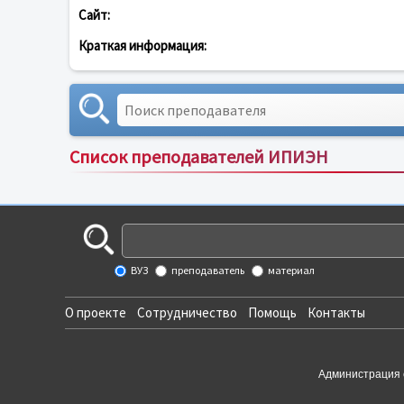
Сайт:
Краткая информация:
Список преподавателей ИПИЭН
ВУЗ
преподаватель
материал
О проекте
Сотрудничество
Помощь
Контакты
Администрация 