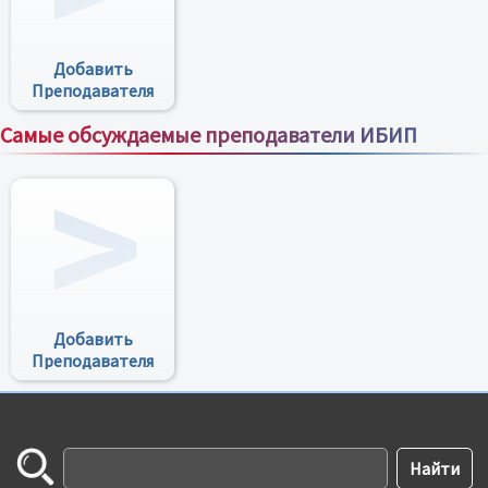
Добавить
Преподавателя
Самые обсуждаемые преподаватели ИБИП
Все преподаватели
Добавить
Преподавателя