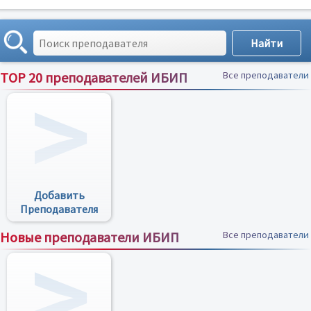
TOP 20 преподавателей ИБИП
Все преподаватели
Добавить
Преподавателя
Новые преподаватели ИБИП
Все преподаватели