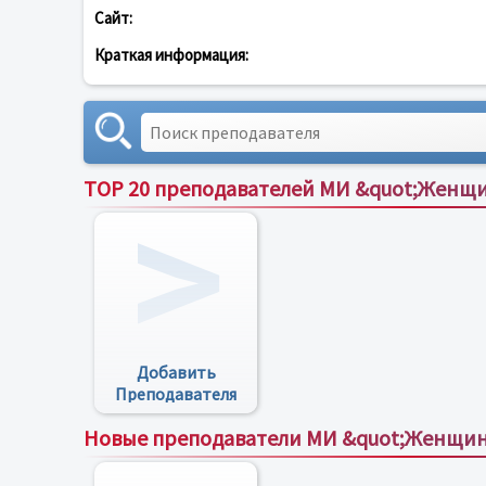
Сайт:
Краткая информация:
TOP 20 преподавателей МИ &quot;Женщ
Добавить
Преподавателя
Новые преподаватели МИ &quot;Женщин