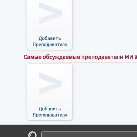
Добавить
Преподавателя
Самые обсуждаемые преподаватели МИ 
Добавить
Преподавателя