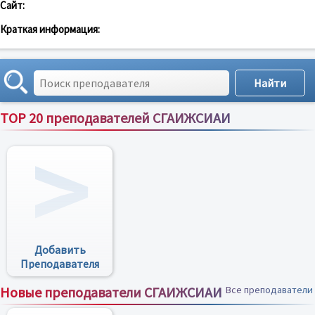
Сайт:
Краткая информация:
TOP 20 преподавателей СГАИЖСИАИ
Все преподаватели
Добавить
Преподавателя
Новые преподаватели СГАИЖСИАИ
Все преподаватели