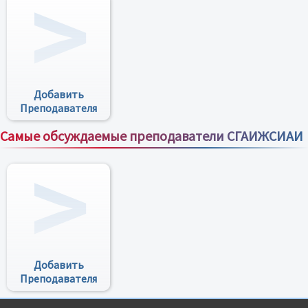
Добавить
Преподавателя
Самые обсуждаемые преподаватели СГАИЖСИАИ
Все преподаватели
Добавить
Преподавателя