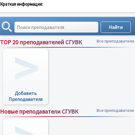
Краткая информация:
TOP 20 преподавателей СГУВК
Все преподаватели
Добавить
Преподавателя
Новые преподаватели СГУВК
Все преподаватели