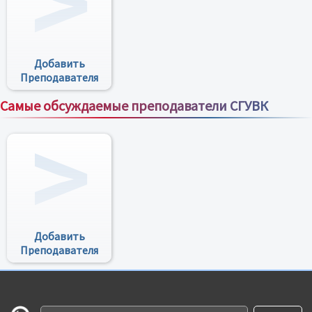
Добавить
Преподавателя
Самые обсуждаемые преподаватели СГУВК
Все преподаватели
Добавить
Преподавателя