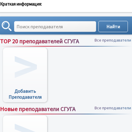
Краткая информация:
TOP 20 преподавателей СГУГА
Все преподаватели
Добавить
Преподавателя
Новые преподаватели СГУГА
Все преподаватели