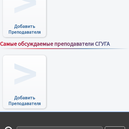
Добавить
Преподавателя
Самые обсуждаемые преподаватели СГУГА
Все преподаватели
Добавить
Преподавателя