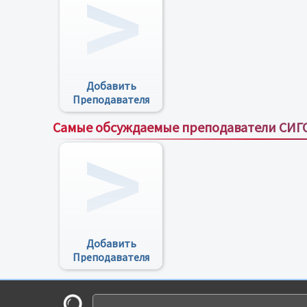
Добавить
Преподавателя
Самые обсуждаемые преподаватели СИГ
Добавить
Преподавателя