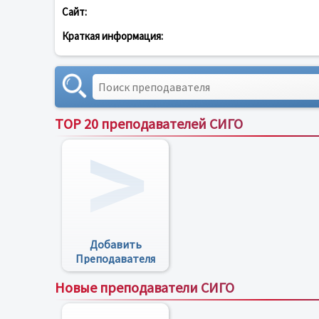
Сайт:
Краткая информация:
TOP 20 преподавателей СИГО
Добавить
Преподавателя
Новые преподаватели СИГО