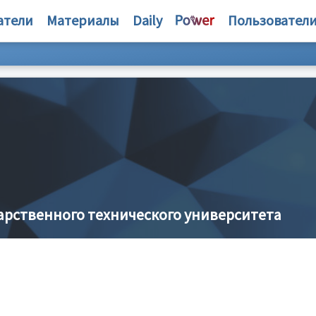
атели
Материалы
Daily
Пользовател
арственного технического университета