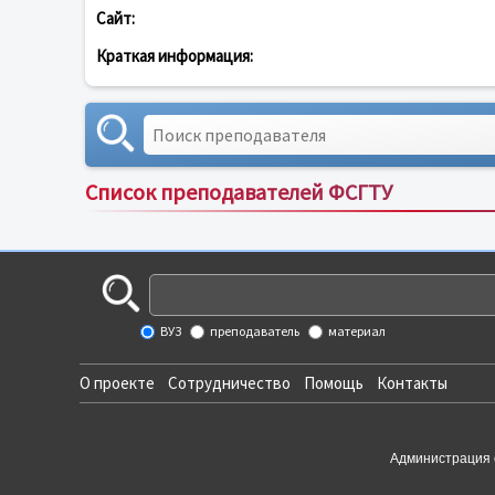
Сайт:
Краткая информация:
Список преподавателей ФСГТУ
ВУЗ
преподаватель
материал
О проекте
Сотрудничество
Помощь
Контакты
Администрация 