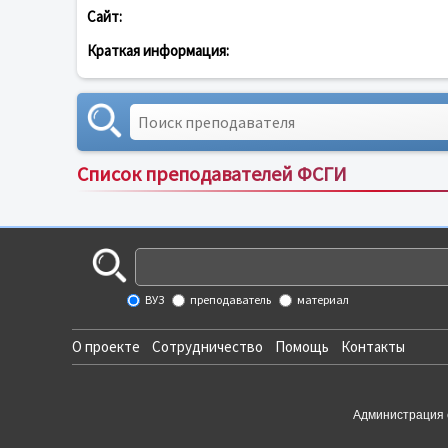
Сайт:
Краткая информация:
Список преподавателей ФСГИ
ВУЗ
преподаватель
материал
О проекте
Сотрудничество
Помощь
Контакты
Администрация 