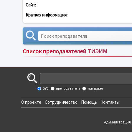
Сайт:
Краткая информация:
Список преподавателей ТИЭИМ
ВУЗ
преподаватель
материал
О проекте
Сотрудничество
Помощь
Контакты
Администрация 