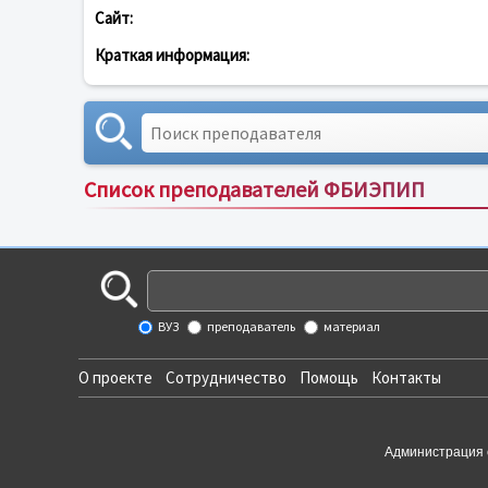
Сайт:
Краткая информация:
Список преподавателей ФБИЭПИП
ВУЗ
преподаватель
материал
О проекте
Сотрудничество
Помощь
Контакты
Администрация 