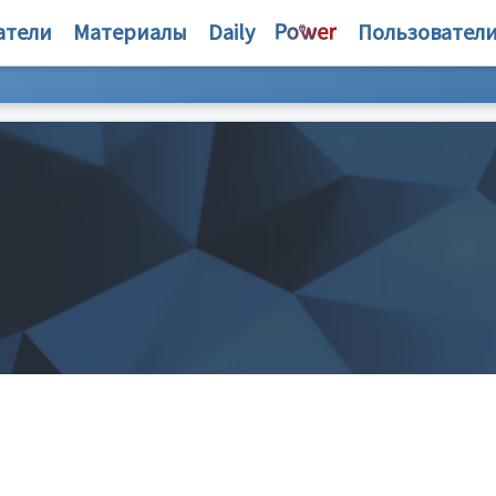
атели
Материалы
Daily
Пользовател