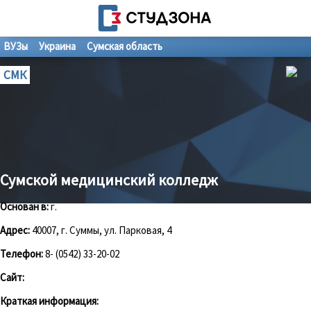
ВУЗы
Украина
Сумская область
СМК
Сумской медицинский колледж
Основан в:
г.
Адрес:
40007, г. Суммы, ул. Парковая, 4
Телефон:
8- (0542) 33-20-02
Сайт:
Краткая информация: