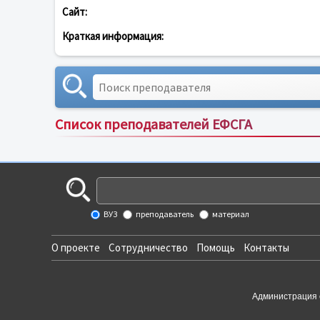
Сайт:
Краткая информация:
Список преподавателей ЕФСГА
ВУЗ
преподаватель
материал
О проекте
Сотрудничество
Помощь
Контакты
Администрация 