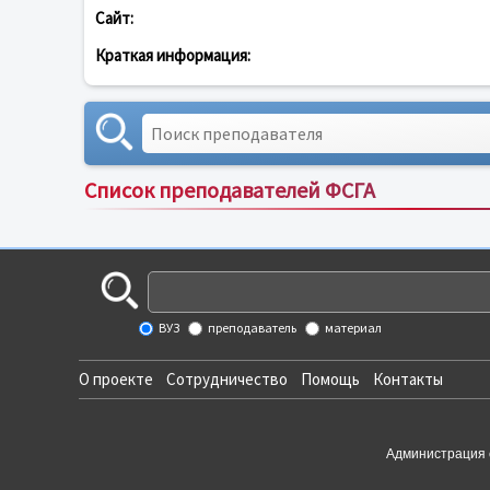
Сайт:
Краткая информация:
Список преподавателей ФСГА
ВУЗ
преподаватель
материал
О проекте
Сотрудничество
Помощь
Контакты
Администрация 