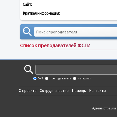
Сайт:
Краткая информация:
Список преподавателей ФСГИ
ВУЗ
преподаватель
материал
О проекте
Сотрудничество
Помощь
Контакты
Администрация 