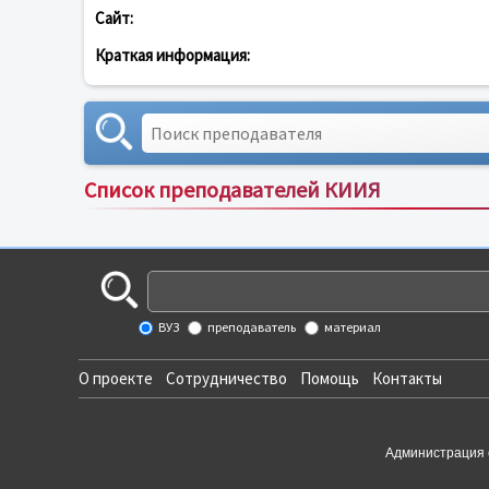
Сайт:
Краткая информация:
Список преподавателей КИИЯ
ВУЗ
преподаватель
материал
О проекте
Сотрудничество
Помощь
Контакты
Администрация 