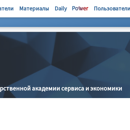
атели
Материалы
Daily
Пользовател
арственной академии сервиса и экономики