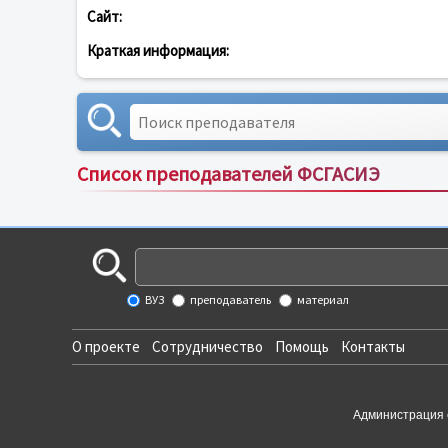
Сайт:
Краткая информация:
Список преподавателей ФСГАСИЭ
ВУЗ
преподаватель
материал
О проекте
Сотрудничество
Помощь
Контакты
Администрация 