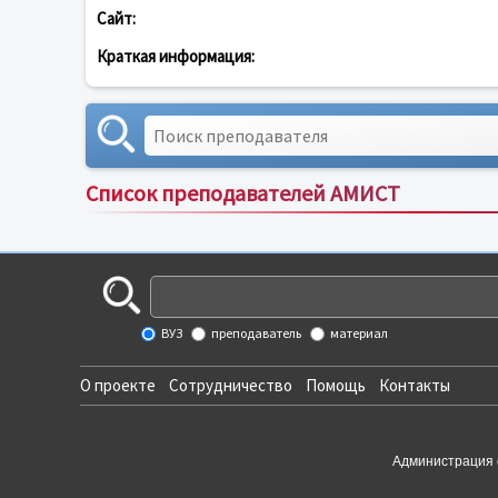
Сайт:
Краткая информация:
Список преподавателей АМИСТ
ВУЗ
преподаватель
материал
О проекте
Сотрудничество
Помощь
Контакты
Администрация 