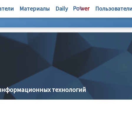
атели
Материалы
Daily
Пользовател
-информационных технологий