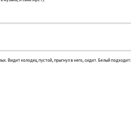
ых. Видит колодец пустой, прыгнул в него, сидит. Белый подходит: