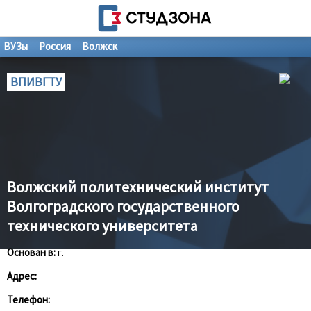
ВУЗы
Россия
Волжск
ВПИВГТУ
Волжский политехнический институт
Волгоградского государственного
технического университета
Основан в:
г.
Адрес:
Телефон: