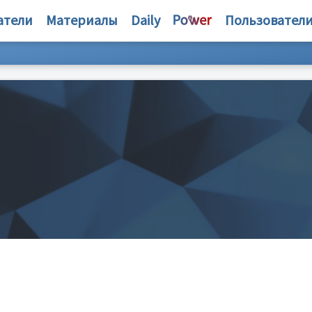
атели
Материалы
Daily
Пользовател