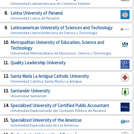
Universidad Latinamericana de Comercio Exterior
8.
Latina University of Panamá
Universidad Latina de Panamá
9.
Latinoamerican University of Sciences and Technology
Universidad Latinoamericana de Ciencia y Tecnologia
10.
Metropolitan University of Education, Science and
Technology
Universidad Metropolitana de Educacion, Ciencia y Tecnologia
11.
Quality Leadership University
12.
Santa María La Antigua Catholic University
Universidad Católica Santa María La Antigua
13.
Santander University
Universidad Santander
14.
Specialized University of Certified Public Accountant
Universidad Especializada del Contador Público de Panamá
15.
Specialized University of the Americas
Universidad Especializada de Las Americas