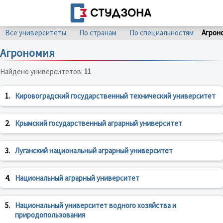
Все университеты
По странам
По специальностям
Агрон
Агрономия
Найдено университетов:
11
1.
Кировоградский государственный технический университет
2.
Крымский государственный аграрный университет
3.
Луганский национальный аграрный университет
4.
Национальный аграрный университет
5.
Национальный университет водного хозяйства и
природопользования