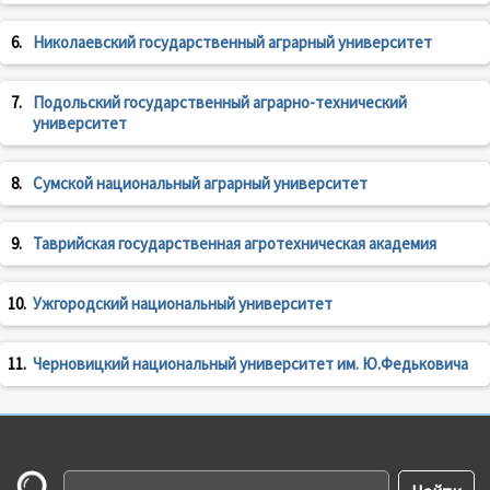
6.
Николаевский государственный аграрный университет
7.
Подольский государственный аграрно-технический
университет
8.
Сумской национальный аграрный университет
9.
Таврийская государственная агротехническая академия
10.
Ужгородский национальный университет
11.
Черновицкий национальный университет им. Ю.Федьковича