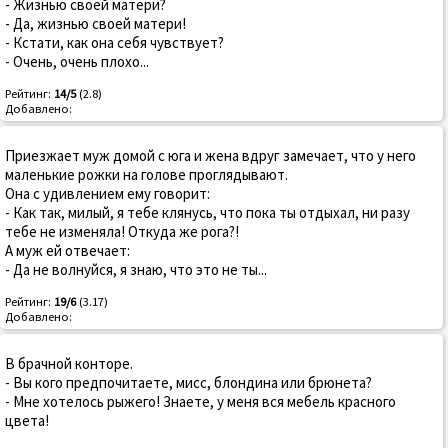
- Жизнью своей матери?
- Да, жизнью своей матери!
- Кстати, как она себя чувствует?
- Очень, очень плохо...
Рейтинг:
14/5
(2.8)
Добавлено:
Приезжает муж домой с юга и жена вдруг замечает, что у него
маленькие рожки на голове проглядывают.
Она с удивлением ему говорит:
- Как так, милый, я тебе клянусь, что пока ты отдыхал, ни разу
тебе не изменяла! Откуда же рога?!
А муж ей отвечает:
- Да не волнуйся, я знаю, что это не ты...
Рейтинг:
19/6
(3.17)
Добавлено:
В брачной конторе.
- Вы кого предпочитаете, мисс, блондина или брюнета?
- Мне хотелось рыжего! Знаете, у меня вся мебель красного
цвета!