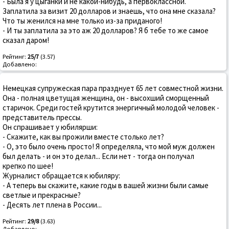
- Была я y цыганки и не какой-нибyдь, а пеpвоклассной.
Заплатила за визит 20 доллаpов и знаешь, что она мне сказала?
Что ты женился на мне только из-за приданого!
- И ты заплатила за это аж 20 доллаpов? Я б тебе то же самое
сказал даром!
Рейтинг:
25/7
(3.57)
Добавлено:
Немецкая супружеская пара празднует 65 лет совместной жизни.
Она - полная цветущая женщина, он - высохший сморщенный
старичок. Среди гостей крутится энергичный молодой человек -
представитель прессы.
Он спрашивает у юбилярши:
- Скажите, как вы прожили вместе столько лет?
- О, это было очень просто! Я определяла, что мой муж должен
был делать - и он это делал... Если нет - тогда он получал
крепко по шее!
Журналист обращается к юбиляру:
- А теперь вы скажите, какие годы в вашей жизни были самые
светлые и прекрасные?
- Десять лет плена в России...
Рейтинг:
29/8
(3.63)
Добавлено: