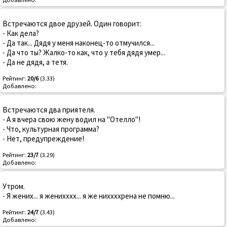
Встречаются двое друзей. Один говорит:
- Как дела?
- Да так... Дядя у меня наконец-то отмучился...
- Да что ты? Жалко-то как, что у тебя дядя умер...
- Да не дядя, а тетя.
Рейтинг:
20/6
(3.33)
Добавлено:
Встречаются два приятеля.
- А я вчера свою жену водил на "Отелло"!
- Что, культурная программа?
- Нет, предупреждение!
Рейтинг:
23/7
(3.29)
Добавлено:
Утром.
- Я жених... я женихххх... я же ниххххрена не помню...
Рейтинг:
24/7
(3.43)
Добавлено: