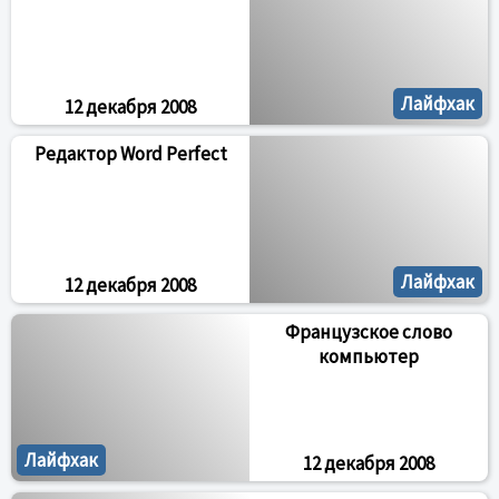
Лайфхак
12 декабря 2008
Редактор Word Perfect
Лайфхак
12 декабря 2008
Французское слово
компьютер
Лайфхак
12 декабря 2008