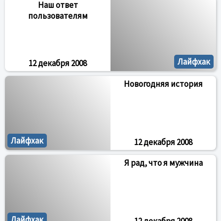
Наш ответ
пользователям
Лайфхак
12 декабря 2008
Новогодняя история
Лайфхак
12 декабря 2008
Я рад, что я мужчина
Лайфхак