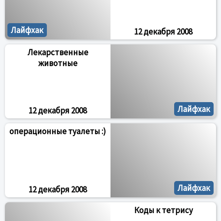
Лайфхак
12 декабря 2008
Лекарственные
животные
Лайфхак
12 декабря 2008
операционные тyалеты :)
Лайфхак
12 декабря 2008
Коды к тетрису