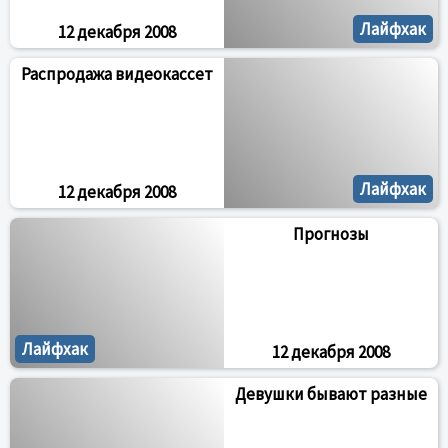
Лайфхак
12 декабря 2008
Распродажа видеокассет
Лайфхак
12 декабря 2008
Прогнозы
Лайфхак
12 декабря 2008
Девушки бывают разные