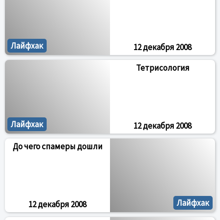
Лайфхак
12 декабря 2008
Тетрисология
Лайфхак
12 декабря 2008
До чего спамеры дошли
Лайфхак
12 декабря 2008