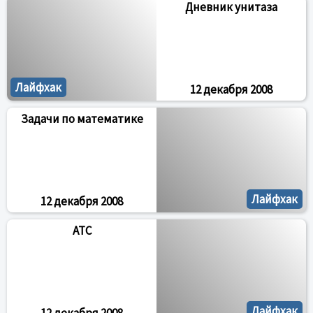
Дневник унитаза
Лайфхак
12 декабря 2008
Задачи по математике
Лайфхак
12 декабря 2008
ATC
Лайфхак