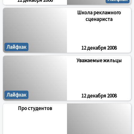
12 декабря 2008
Школа рекламного
сценариста
Лайфхак
12 декабря 2008
Уважаемые жильцы
Лайфхак
12 декабря 2008
Про студентов