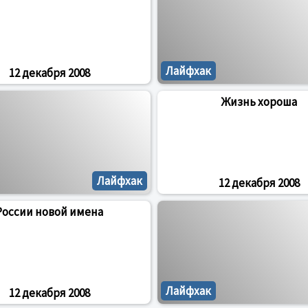
Лайфхак
12 декабря 2008
Жизнь хороша
Лайфхак
12 декабря 2008
России новой имена
Лайфхак
12 декабря 2008