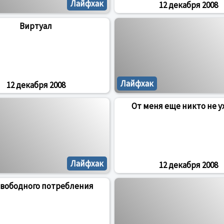
Лайфхак
12 декабря 2008
Виртyал
Лайфхак
12 декабря 2008
От меня еще никто не 
Лайфхак
12 декабря 2008
свободного потребления