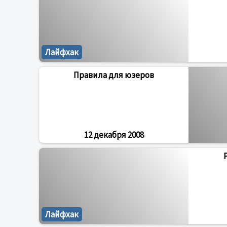
Лайфхак
Правила для юзеров
12 декабря 2008
Лайфхак