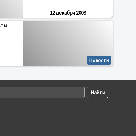
12 декабря 2008
сты
Новости