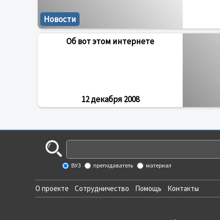
Новости
Об вот этом интернете
12 декабря 2008
ВУЗ
преподаватель
материал
О проекте
Сотрудничество
Помощь
Контакты