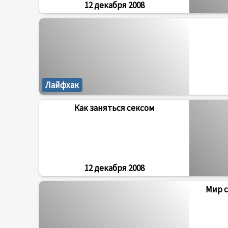
12 декабря 2008
Лайфхак
Как заняться сексом
12 декабря 2008
Мир 