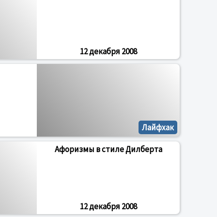
12 декабря 2008
Лайфхак
Афоризмы в стиле Дилберта
12 декабря 2008