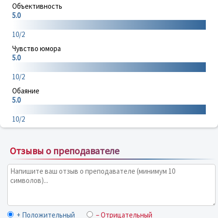
Объективность
5.0
10/2
Чувство юмора
5.0
10/2
Обаяние
5.0
10/2
Отзывы о преподавателе
+ Положительный
– Отрицательный