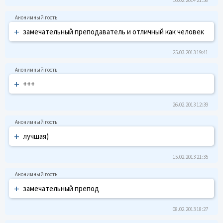
+
замечательный преподаватель и отличный как человек
25.03.2013 19:41
+
+++
26.02.2013 12:39
+
лучшая)
15.02.2013 21:35
+
замечательный препод
08.02.2013 18:27