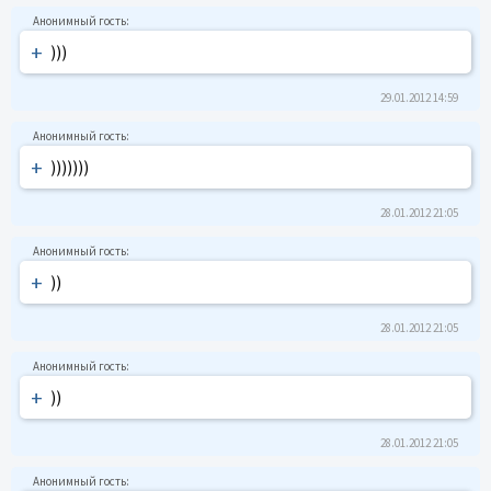
+
)))
29.01.2012 14:59
+
)))))))
28.01.2012 21:05
+
))
28.01.2012 21:05
+
))
28.01.2012 21:05