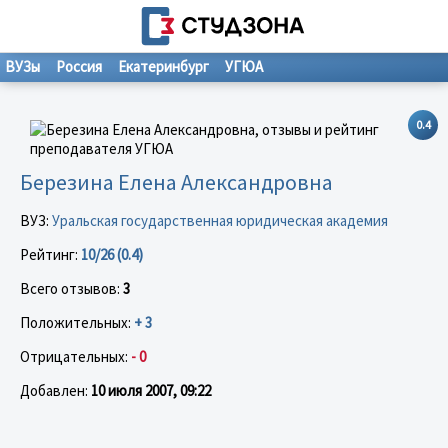
ВУЗы
Россия
Екатеринбург
УГЮА
0.4
Березина Елена Александровна
ВУЗ:
Уральская государственная юридическая академия
Рейтинг:
10/26 (0.4)
Всего отзывов:
3
Положительных:
+ 3
Отрицательных:
- 0
Добавлен:
10 июля 2007, 09:22