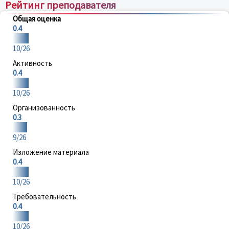
Рейтинг преподавателя
Общая оценка
0.4
10/26
Активность
0.4
10/26
Организованность
0.3
9/26
Изложение материала
0.4
10/26
Требовательность
0.4
10/26