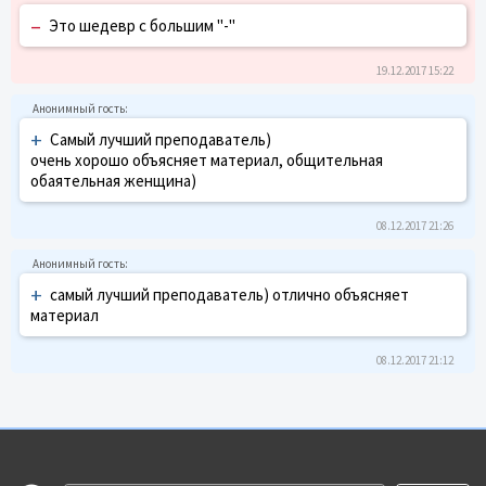
–
Это шедевр с большим "-"
19.12.2017 15:22
+
Самый лучший преподаватель)
очень хорошо объясняет материал, общительная
обаятельная женщина)
08.12.2017 21:26
+
самый лучший преподаватель) отлично объясняет
материал
08.12.2017 21:12