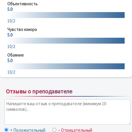
Объективность
5.0
10/2
Чувство юмора
5.0
10/2
Обаяние
5.0
10/2
Отзывы о преподавателе
+ Положительный
– Отрицательный