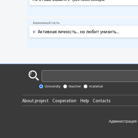
+
Активная личность... но любит унизить...
University
teacher
material
About project
Cooperation
Help
Contacts
Администрация 