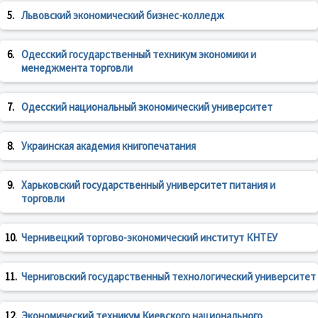
5.
Львовский экономический бизнес-колледж
6.
Одесский государственный техникум экономики и
менеджмента торговли
7.
Одесский национальный экономический университет
8.
Украинская академия книгопечатания
9.
Харьковский государственный университет питания и
торговли
10.
Чернивецкий торгово-экономический институт КНТЕУ
11.
Черниговский государственный технологический университет
12.
Экономический техникум Киевского национального