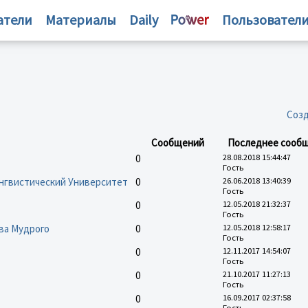
атели
Материалы
Daily
Пользовател
Созд
Сообщений
Последнее сооб
0
28.08.2018 15:44:47
Гость
ингвистический Университет
0
26.06.2018 13:40:39
Гость
0
12.05.2018 21:32:37
Гость
ва Мудрого
0
12.05.2018 12:58:17
Гость
0
12.11.2017 14:54:07
Гость
0
21.10.2017 11:27:13
Гость
0
16.09.2017 02:37:58
Гость