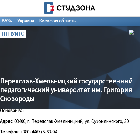
ВУЗы
Украина
Киевская область
ПГПУИГС
Переяслав-Хмельницкий государственный
педагогический университет им. Григория
Сковороды
Основан в:
г.
Адрес:
08400, г. Переяслав-Хмельницкий, ул. Сухомлинского, 30
Телефон:
+380 (4467) 5-63-94