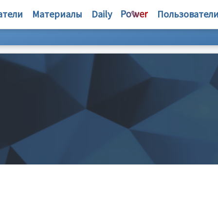
атели
Материалы
Daily
Пользовател