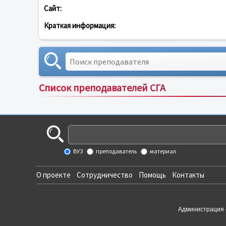
Сайт:
Краткая информация:
Список преподавателей СГА
ВУЗ
преподаватель
материал
О проекте
Сотрудничество
Помощь
Контакты
Администрация 