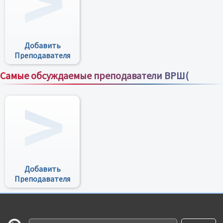
Добавить
Преподавателя
Самые обсуждаемые преподаватели ВРШ(
Все преподаватели
Добавить
Преподавателя