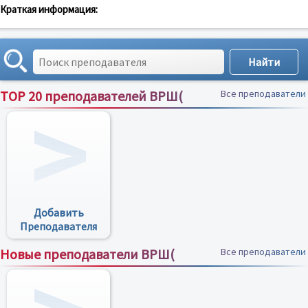
Краткая информация:
TOP 20 преподавателей ВРШ(
Все преподаватели
Добавить
Преподавателя
Новые преподаватели ВРШ(
Все преподаватели