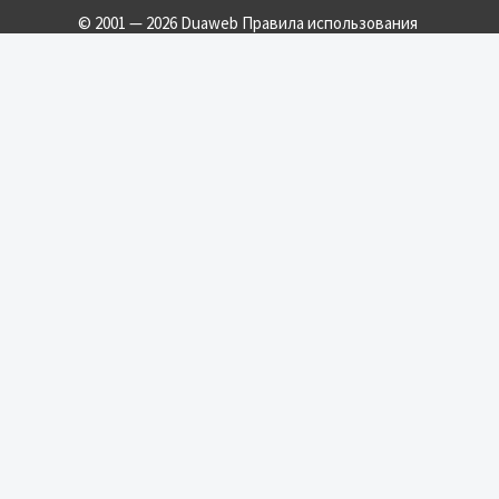
© 2001 — 2026 Duaweb
Правила использования