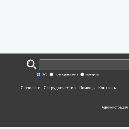
ВУЗ
преподаватель
материал
О проекте
Сотрудничество
Помощь
Контакты
Администрация 