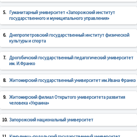
5.
Гуманитарный университет «Запорожский институт
государственного и муниципального управления»
6.
Днепропетровский государственный институт физической
культуры и спорта
7.
Дрогобичский государственный педагогический университет
им. И.Франко
8.
Житомирский государственный университет им.Ивана Франко
9.
Житомирский филиал Открытого университета развития
человека «Украина»
10.
Запорожский национальный университет
11.
Камъянець-подольский государственный университет