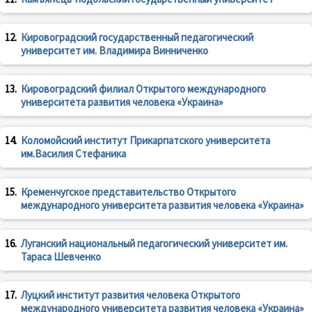
12.
Кировоградский государственный педагогический
университет им. Владимира Винниченко
13.
Кировоградский филиал Открытого международного
университета развития человека «Украина»
14.
Коломойский институт Прикарпатского университета
им.Василия Стефаника
15.
Кременчугское представительство Открытого
международного университета развития человека «Украина»
16.
Луганский национальный педагогический университет им.
Тараса Шевченко
17.
Луцкий институт развития человека Открытого
международного университета развития человека «Украина»