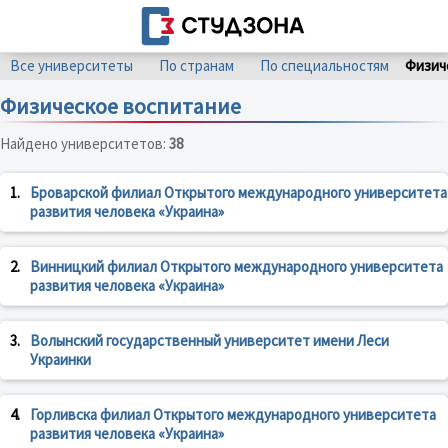
Все университеты
По странам
По специальностям
Физич
Физическое воспитание
Найдено университетов:
38
1.
Броварской филиал Открытого международного университета
развития человека «Украина»
2.
Винницкий филиал Открытого международного университета
развития человека «Украина»
3.
Волынский государственный университет имени Леси
Украинки
4.
Горливска филиал Открытого международного университета
развития человека «Украина»