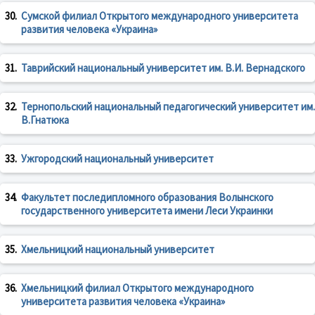
30.
Сумской филиал Открытого международного университета
развития человека «Украина»
31.
Таврийский национальный университет им. В.И. Вернадского
32.
Тернопольский национальный педагогический университет им.
В.Гнатюка
33.
Ужгородский национальный университет
34.
Факультет последипломного образования Волынского
государственного университета имени Леси Украинки
35.
Хмельницкий национальный университет
36.
Хмельницкий филиал Открытого международного
университета развития человека «Украина»