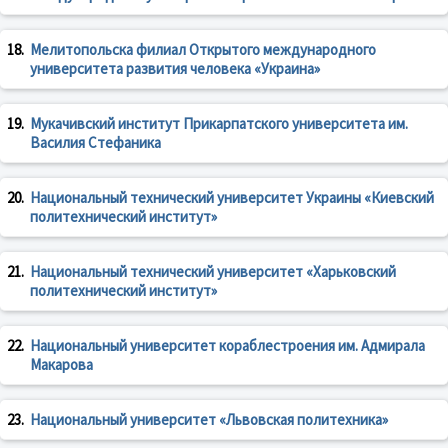
18.
Мелитопольска филиал Открытого международного
университета развития человека «Украина»
19.
Мукачивский институт Прикарпатского университета им.
Василия Стефаника
20.
Национальный технический университет Украины «Киевский
политехнический институт»
21.
Национальный технический университет «Харьковский
политехнический институт»
22.
Национальный университет кораблестроения им. Адмирала
Макарова
23.
Национальный университет «Львовская политехника»