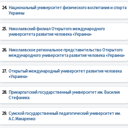
24.
Национальный университет физического воспитания и спорта
Украины
25.
Николаевский филиал Открытого международного
университета развития человека «Украина»
26.
Николаевское региональное представительство Открытого
международного университета развития человека «Украина»
27.
Открытый международный университет развития человека
«Украина»
28.
Прикарпатский государственный университет им. Василия
Стефаника
29.
Сумской государственный педагогический университет им.
А.С.Макаренко