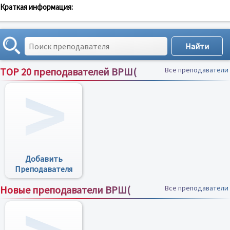
Краткая информация:
TOP 20 преподавателей ВРШ(
Все преподаватели
Добавить
Преподавателя
Новые преподаватели ВРШ(
Все преподаватели