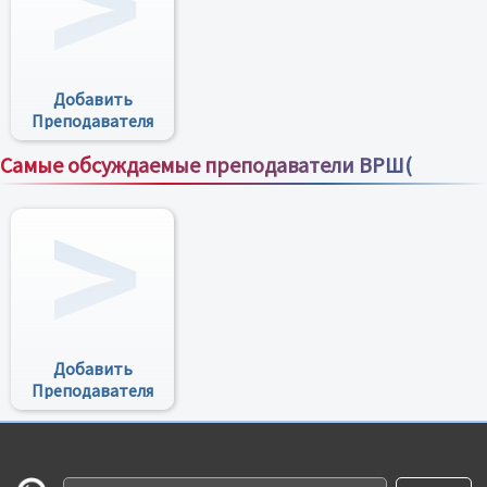
Добавить
Преподавателя
Самые обсуждаемые преподаватели ВРШ(
Все преподаватели
Добавить
Преподавателя