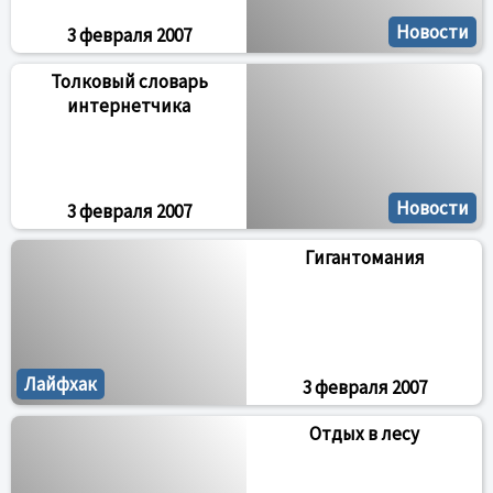
Новости
3 февраля 2007
Толковый словарь
интернетчика
Новости
3 февраля 2007
Гигантомания
Лайфхак
3 февраля 2007
Отдых в лесу