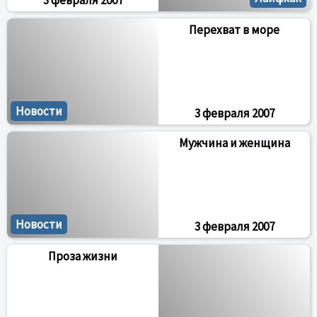
3 февраля 2007
Перехват в море
Новости
3 февраля 2007
Мужчина и женщина
Новости
3 февраля 2007
Проза жизни