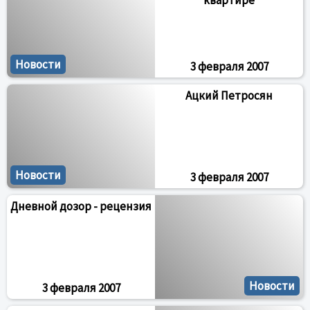
квартире
Новости
3 февраля 2007
Ацкий Петросян
Новости
3 февраля 2007
Дневной дозор - рецензия
Новости
3 февраля 2007