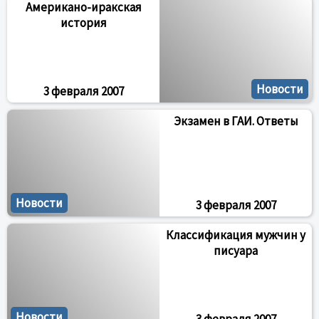
Американо-иракская
история
Новости
3 февраля 2007
Экзамен в ГАИ. Ответы
Новости
3 февраля 2007
Классификация мужчин у
писуара
Новости