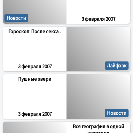
Новости
3 февраля 2007
Гороскоп: После секса...
Лайфхак
3 февраля 2007
Пушные звери
Новости
3 февраля 2007
Вся география в одной