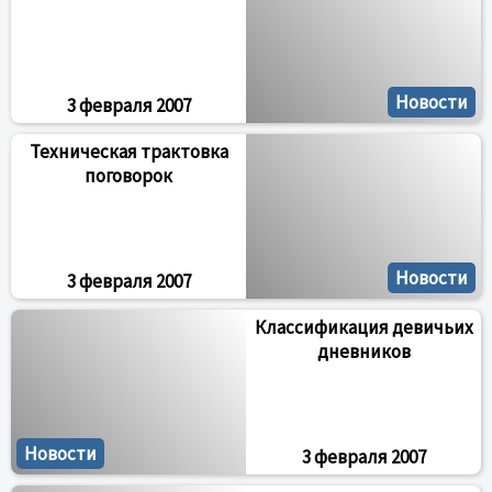
Новости
3 февраля 2007
Техническая трактовка
поговорок
Новости
3 февраля 2007
Классификация девичьих
дневников
Новости
3 февраля 2007