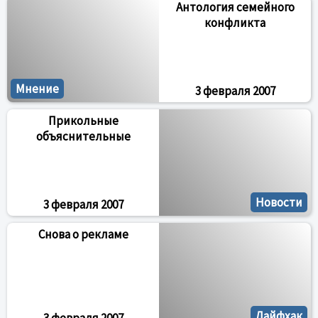
Антология семейного
конфликта
Мнение
3 февраля 2007
Прикольные
объяснительные
Новости
3 февраля 2007
Снова о рекламе
Лайфхак