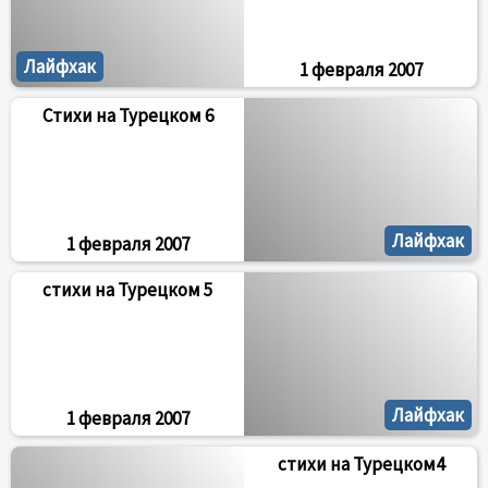
Лайфхак
1 февраля 2007
Стихи на Турецком 6
Лайфхак
1 февраля 2007
стихи на Турецком 5
Лайфхак
1 февраля 2007
стихи на Турецком4