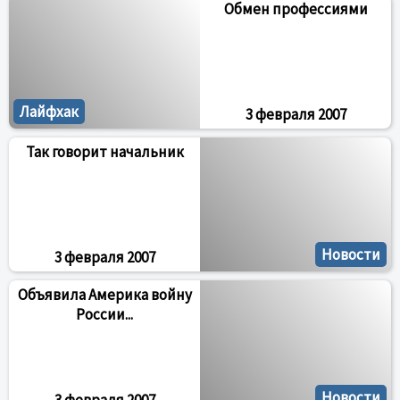
Обмен профессиями
Лайфхак
3 февраля 2007
Так говорит начальник
Новости
3 февраля 2007
Объявила Америка войну
России...
Новости