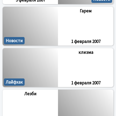
3 февраля 2007
Гарем
Новости
1 февраля 2007
клизма
Лайфхак
1 февраля 2007
Лезби