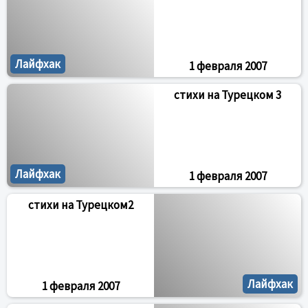
Лайфхак
1 февраля 2007
стихи на Турецком 3
Лайфхак
1 февраля 2007
стихи на Турецком2
Лайфхак
1 февраля 2007