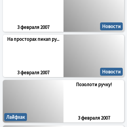
Новости
3 февраля 2007
На просторах пикап ру...
Новости
3 февраля 2007
Позолоти ручку!
Лайфхак
3 февраля 2007