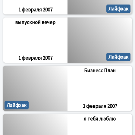
Лайфхак
1 февраля 2007
выпускной вечер
Лайфхак
1 февраля 2007
Бизнесс План
Лайфхак
1 февраля 2007
я тебя люблю