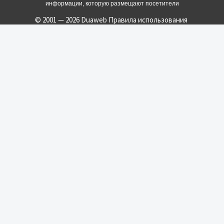
информации, которую размещают посетители
© 2001 — 2026 Duaweb
Правила использования